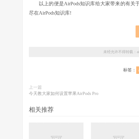
以上的便是AirPods知识库给大家带来的有关于“A
尽在AirPods知识库!
未经允许不得转载：
标签：
上一篇
今天教大家如何设置苹果AirPods Pro
相关推荐