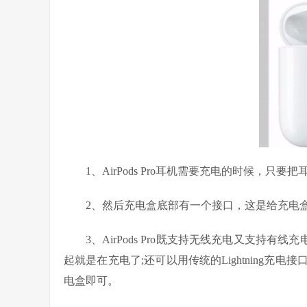
1、AirPods Pro耳机需要充电的时候，只
2、然后充电盒底部有一个接口，这是给充电盒
3、AirPods Pro既支持无线充电又支持有线
起就是在充电了;还可以用传统的Lightning充电接口，
电盒即可。