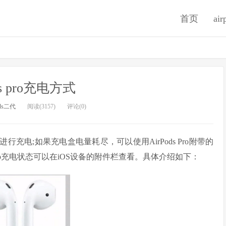
首页
ai
ds pro充电方式
ods二代
阅读(3157)
评论(0)
可进行充电;如果充电盒电量耗尽，可以使用AirPods Pro附带的
Pro充电状态可以在iOS设备的附件栏查看。具体介绍如下：