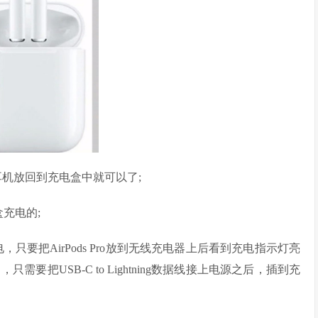
要把耳机放回到充电盒中就可以了;
充电的;
充电，只要把AirPods Pro放到无线充电器上后看到充电指示灯亮
只需要把USB-C to Lightning数据线接上电源之后，插到充