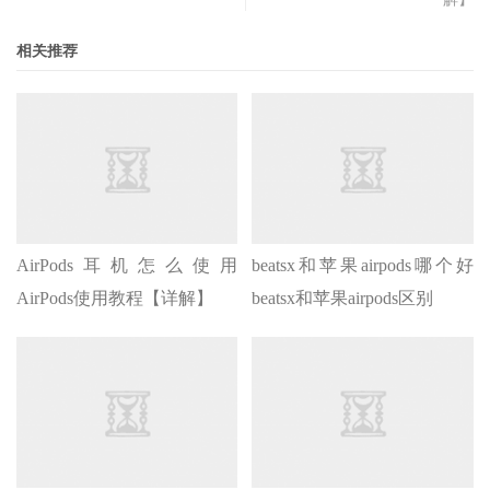
相关推荐
AirPods耳机怎么使用
beatsx和苹果airpods哪个好
AirPods使用教程【详解】
beatsx和苹果airpods区别