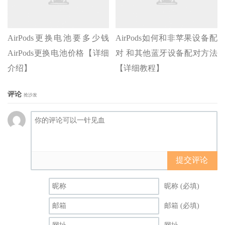
AirPods更换电池要多少钱
AirPods如何和非苹果设备配
AirPods更换电池价格【详细
对 和其他蓝牙设备配对方法
介绍】
【详细教程】
评论
抢沙发
提交评论
昵称 (必填)
邮箱 (必填)