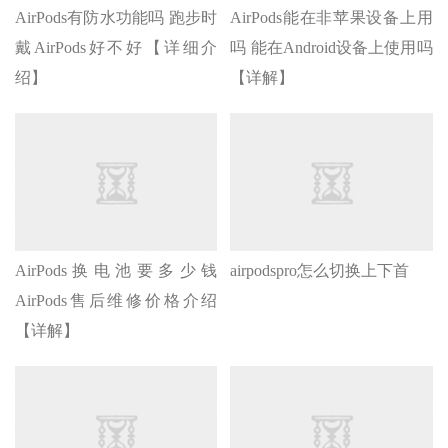
AirPods有防水功能吗 跑步时
AirPods能在非苹果设备上用
戴AirPods好不好【详细介
吗 能在Android设备上使用吗
绍】
【详解】
AirPods换电池要多少钱
airpodspro怎么切换上下首
AirPods售后维修价格介绍
【详解】