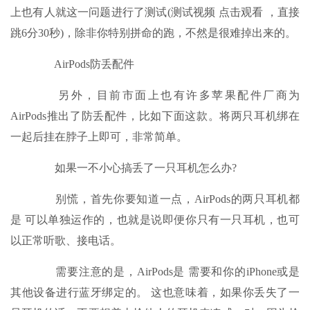
上也有人就这一问题进行了测试(测试视频 点击观看 ，直接
跳6分30秒)，除非你特别拼命的跑，不然是很难掉出来的。
AirPods防丢配件
另外，目前市面上也有许多苹果配件厂商为
AirPods推出了防丢配件，比如下面这款。将两只耳机绑在
一起后挂在脖子上即可，非常简单。
如果一不小心搞丢了一只耳机怎么办?
别慌，首先你要知道一点，AirPods的两只耳机都
是 可以单独运作的，也就是说即便你只有一只耳机，也可
以正常听歌、接电话。
需要注意的是，AirPods是 需要和你的iPhone或是
其他设备进行蓝牙绑定的。 这也意味着，如果你丢失了一