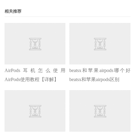
相关推荐
AirPods耳机怎么使用
beatsx和苹果airpods哪个好
AirPods使用教程【详解】
beatsx和苹果airpods区别