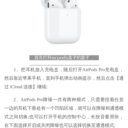
1、把耳机放入充电盒，随后打开AirPods Pro充电盒，
然后靠近苹果手机，直到手机弹出动画提示，然后点击【通
过 iCloud 连接】继续;
2、AirPods Pro降噪一共有两种模式，只需要捏着任意
一边的耳机下垂处有一个凹陷区域，就可以在降噪和通透模
式之间切换;也可以打开手机的控制中心，长按音量滑块，
在下面选择开启或关闭降噪也可以选择切换至通透模式;