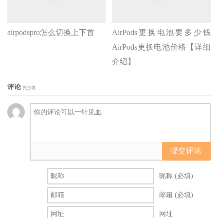
airpodspro怎么切换上下首
AirPods更换电池要多少钱
AirPods更换电池价格【详细
介绍】
评论
抢沙发
提交评论
昵称 (必填)
邮箱 (必填)
网址