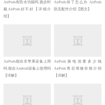
AirPods有防水功能吗 跑步时
AirPods掉了怎么办 AirPods
戴AirPods好不好【详细介
防丢配件介绍【图文】
绍】
AirPods能在非苹果设备上用
AirPods换电池要多少钱
吗 能在Android设备上使用吗
AirPods售后维修价格介绍
【详解】
【详解】