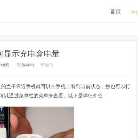
首页
ai
s如何显示充电盒电量
ods使用
阅读(4486)
评论(0)
充电盒的盖子靠近手机就可以在手机上看到当前状态，您也可以打
上可以通过菜单栏的菜单来查看。以下是详细介绍：