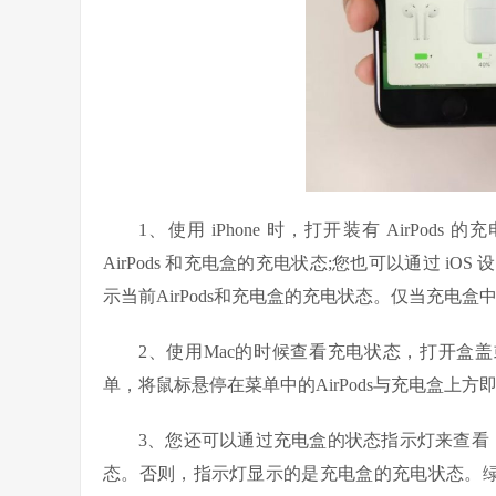
1、使用 iPhone 时，打开装有 AirP
AirPods 和充电盒的充电状态;您也可以通过 
示当前AirPods和充电盒的充电状态。仅当充电盒中
2、使用Mac的时候查看充电状态，打开盒盖或从
单，将鼠标悬停在菜单中的AirPods与充电盒上方
3、您还可以通过充电盒的状态指示灯来查看，如果 
态。否则，指示灯显示的是充电盒的充电状态。绿色表