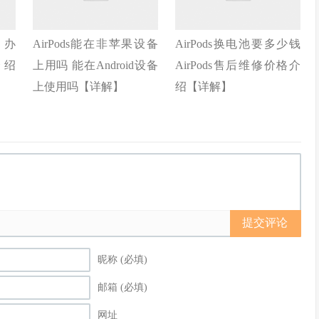
么办
AirPods能在非苹果设备
AirPods换电池要多少钱
介绍
上用吗 能在Android设备
AirPods售后维修价格介
上使用吗【详解】
绍【详解】
提交评论
昵称 (必填)
邮箱 (必填)
网址