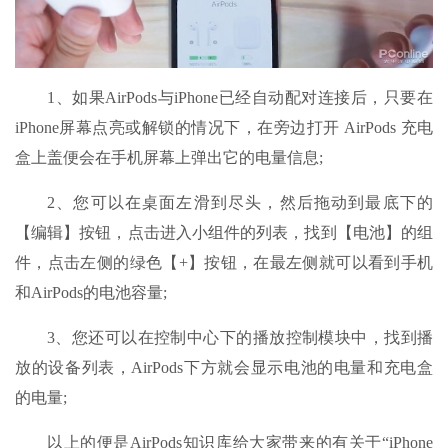
1、如果AirPods与iPhone已经自动配对连接后，只要在
iPhone屏幕点亮或解锁的情况下，在旁边打开 AirPods 充电
盒上盖便会在手机屏幕上弹出它的电量信息;
2、您可以在桌面左滑到尽头，然后拖动到最底下的
【编辑】按钮，点击进入小组件的列表，找到【电池】的组
件，点击左侧的绿色【+】按钮，在最左侧就可以看到手机
和AirPods的电池容量;
3、您还可以在控制中心下的播放控制模块中，找到播
放的设备列表，AirPods下方就会显示电池的电量和充电盒
的电量;
以上的便是AirPods知识库给大家带来的有关于“iPhone