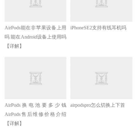
AirPods能在非苹果设备上用
iPhoneSE2支持有线耳机吗
吗 能在Android设备上使用吗
【详解】
AirPods换电池要多少钱
airpodspro怎么切换上下首
AirPods售后维修价格介绍
【详解】