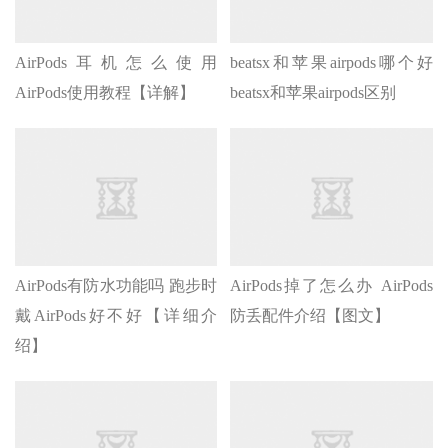
AirPods耳机怎么使用
beatsx和苹果airpods哪个好
AirPods使用教程【详解】
beatsx和苹果airpods区别
AirPods有防水功能吗 跑步时
AirPods掉了怎么办 AirPods
戴AirPods好不好【详细介
防丢配件介绍【图文】
绍】