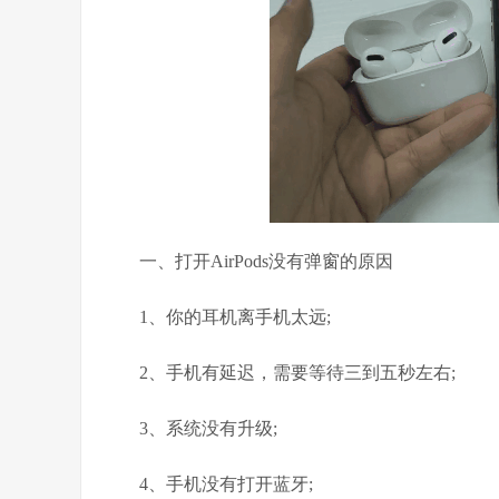
一、打开AirPods没有弹窗的原因
1、你的耳机离手机太远;
2、手机有延迟，需要等待三到五秒左右;
3、系统没有升级;
4、手机没有打开蓝牙;