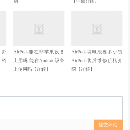
别
【详细介绍】
么办
AirPods能在非苹果设备
AirPods换电池要多少钱
介绍
上用吗 能在Android设备
AirPods售后维修价格介
上使用吗【详解】
绍【详解】
提交评论