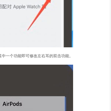
，选择其中一个功能即可修改左右耳的双击功能。