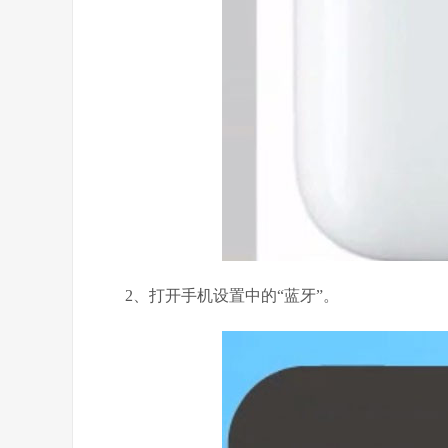
2、打开手机设置中的“蓝牙”。