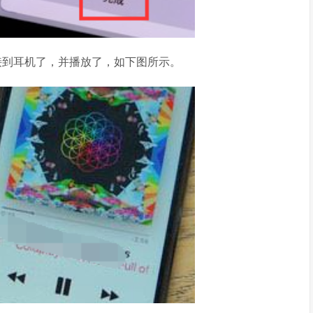
动转接到耳机了，并播放了，如下图所示。