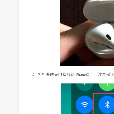
2、将打开的充电盒放到iPhone边上，注意