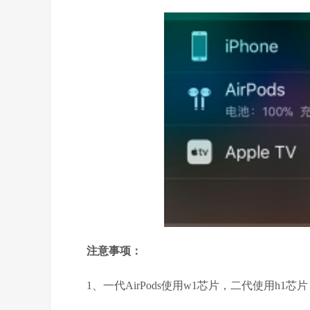
注意事项：
1、一代AirPods使用w1芯片，二代使用h1芯