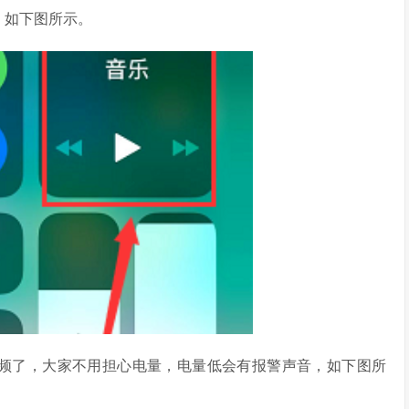
，如下图所示。
音频了，大家不用担心电量，电量低会有报警声音，如下图所