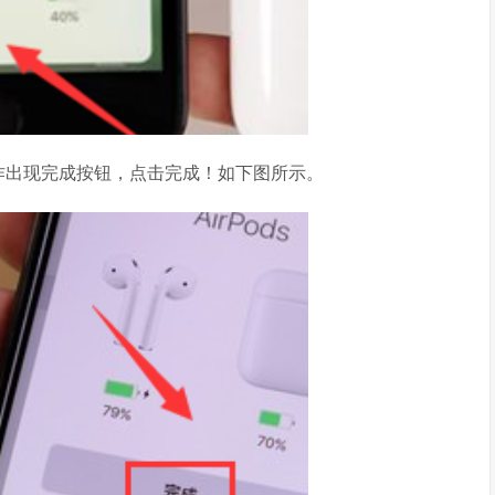
作出现完成按钮，点击完成！如下图所示。