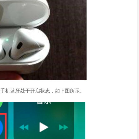
保证手机蓝牙处于开启状态，如下图所示。