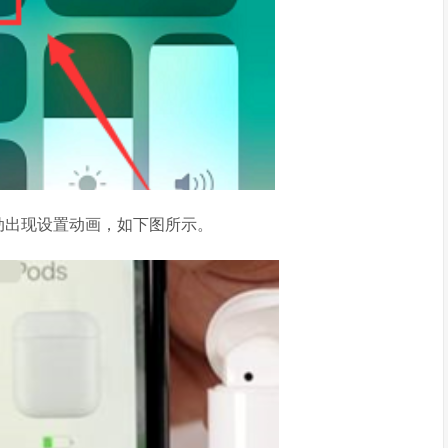
 自动出现设置动画，如下图所示。