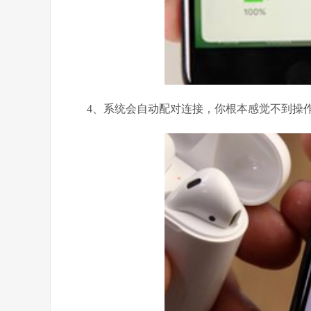
4、系统会自动配对连接，你根本感觉不到操