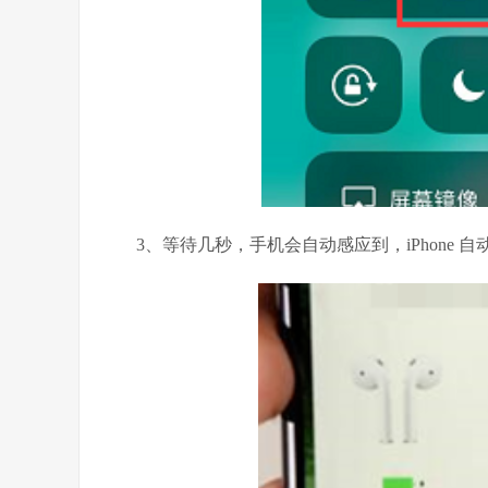
3、等待几秒，手机会自动感应到，iPhone