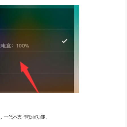
片，一代不支持嘿siri功能。