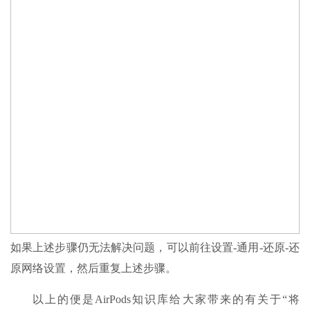
如果上述步骤仍无法解决问题，可以前往设置-通用-还原-还
原网络设置，然后重复上述步骤。
以上的便是AirPods知识库给大家带来的有关于“将