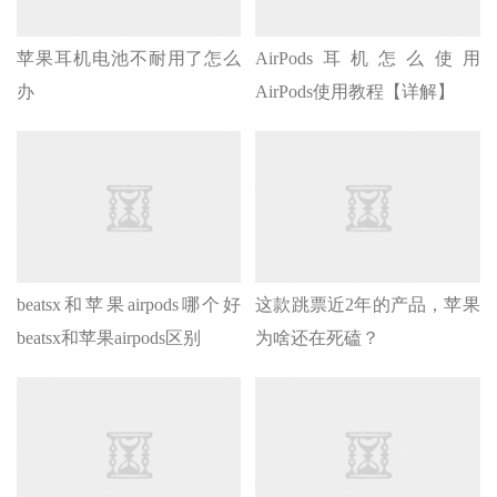
苹果耳机电池不耐用了怎么
AirPods耳机怎么使用
办
AirPods使用教程【详解】
beatsx和苹果airpods哪个好
这款跳票近2年的产品，苹果
beatsx和苹果airpods区别
为啥还在死磕？