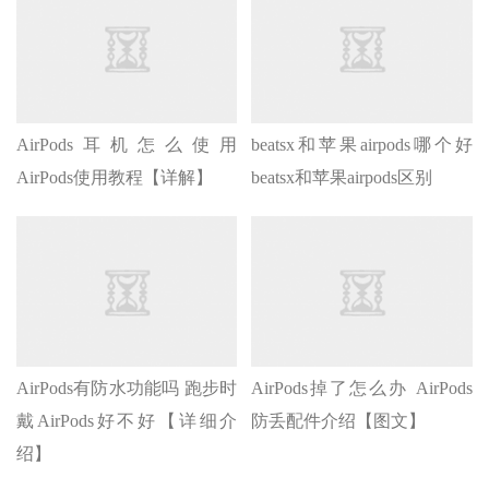
AirPods耳机怎么使用
beatsx和苹果airpods哪个好
AirPods使用教程【详解】
beatsx和苹果airpods区别
AirPods有防水功能吗 跑步时
AirPods掉了怎么办 AirPods
戴AirPods好不好【详细介
防丢配件介绍【图文】
绍】