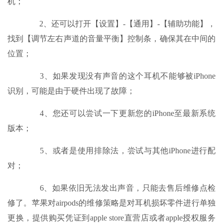
机；
2、还可以打开【设置】-【通用】-【辅助功能】，
找到【调节左右声道的音量平衡】控制条，确保其在中间的
位置；
3、如果发现没有声音的这个耳机不能够被iPhone
识别，可能是由于硬件出现了故障；
4、您还可以尝试一下更新您的iPhone至最新系统
版本；
5、或者是使用排除法，尝试与其他iPhone进行配
对；
6、如果依旧无法发出声音，只能去售后维修点检
修了。苹果对airpods的维修策略是对耳机损坏零件进行单独
更换，提供购买凭证到apple store直营店或者apple授权服务