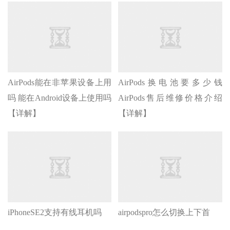
AirPods能在非苹果设备上用
AirPods换电池要多少钱
吗 能在Android设备上使用吗
AirPods售后维修价格介绍
【详解】
【详解】
iPhoneSE2支持有线耳机吗
airpodspro怎么切换上下首