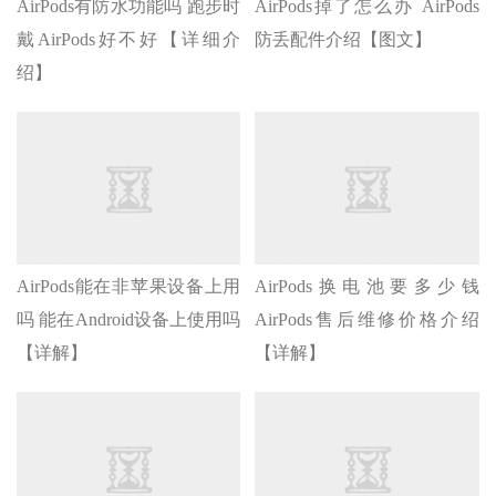
AirPods有防水功能吗 跑步时
AirPods掉了怎么办 AirPods
戴AirPods好不好【详细介
防丢配件介绍【图文】
绍】
AirPods能在非苹果设备上用
AirPods换电池要多少钱
吗 能在Android设备上使用吗
AirPods售后维修价格介绍
【详解】
【详解】