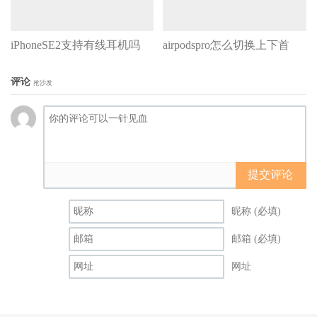
iPhoneSE2支持有线耳机吗
airpodspro怎么切换上下首
评论
抢沙发
提交评论
昵称 (必填)
邮箱 (必填)
网址