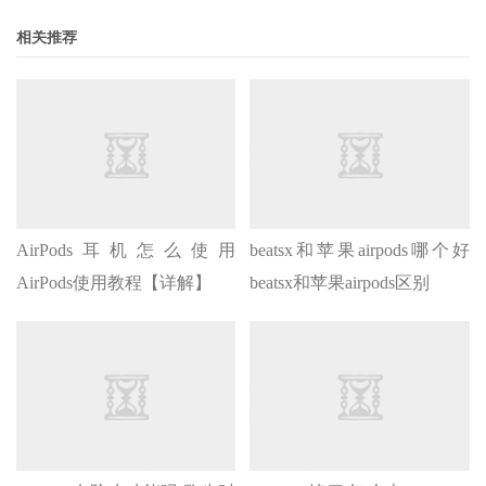
相关推荐
AirPods耳机怎么使用
beatsx和苹果airpods哪个好
AirPods使用教程【详解】
beatsx和苹果airpods区别