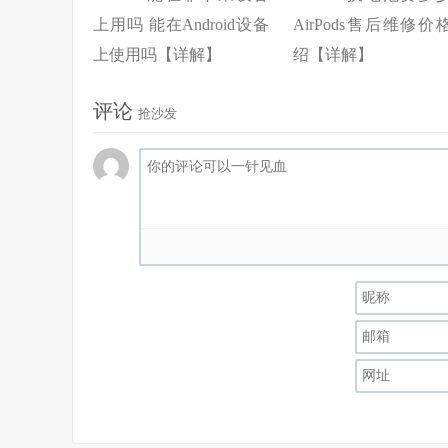
上用吗 能在Android设备
AirPods售后维修价
上使用吗【详解】
绍【详解】
评论
抢沙发