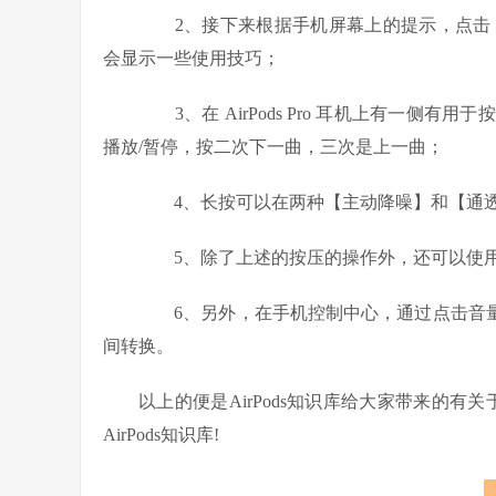
2、接下来根据手机屏幕上的提示，点击【通过
会显示一些使用技巧；
3、在 AirPods Pro 耳机上有一侧
播放/暂停，按二次下一曲，三次是上一曲；
4、长按可以在两种【主动降噪】和【通透
5、除了上述的按压的操作外，还可以使用S
6、另外，在手机控制中心，通过点击音量图标，
间转换。
以上的便是AirPods知识库给大家带来的有关于“a
AirPods知识库!