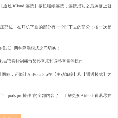
 iCloud 连接】按钮继续连接，连接成功之后屏幕上就
有用于按压部位，在耳机下垂的部分有一个凹下去的部分；按一次是
模式】两种降噪模式之间切换；
iri语音控制播放暂停音乐和调整音量等操作；
还能让AirPods Pro在【主动降噪】和【通透模式】之
irpods pro操作”的全部内容了，了解更多AirPods资讯尽在