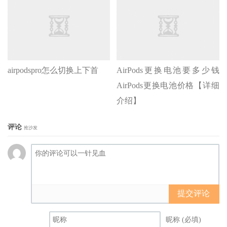
airpodspro怎么切换上下首
AirPods更换电池要多少钱
AirPods更换电池价格【详细
介绍】
评论
抢沙发
提交评论
昵称 (必填)