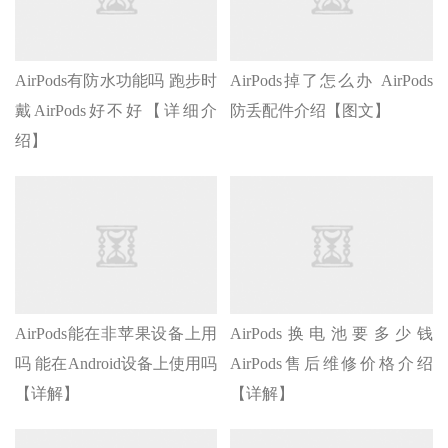
AirPods有防水功能吗 跑步时
AirPods掉了怎么办 AirPods
戴AirPods好不好【详细介
防丢配件介绍【图文】
绍】
AirPods能在非苹果设备上用
AirPods换电池要多少钱
吗 能在Android设备上使用吗
AirPods售后维修价格介绍
【详解】
【详解】