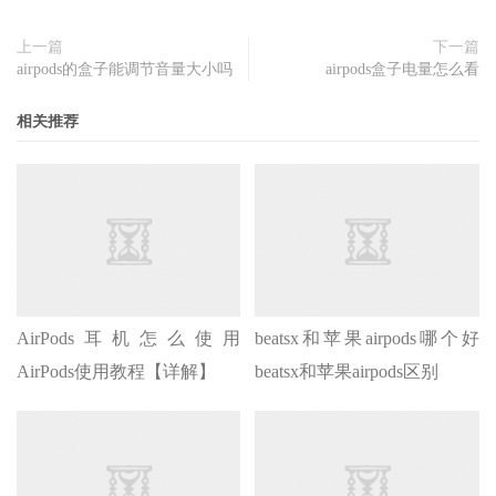
上一篇
下一篇
airpods的盒子能调节音量大小吗
airpods盒子电量怎么看
相关推荐
AirPods耳机怎么使用
beatsx和苹果airpods哪个好
AirPods使用教程【详解】
beatsx和苹果airpods区别